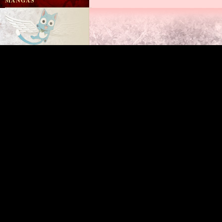
MANGAS